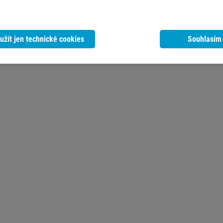
užít jen technické cookies
Souhlasím