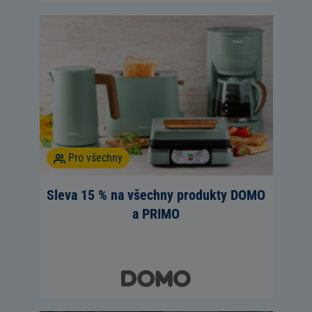
Pro všechny
Sleva 15 % na všechny produkty DOMO
a PRIMO