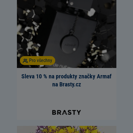
Pro všechny
Sleva 10 % na produkty značky Armaf
na Brasty.cz