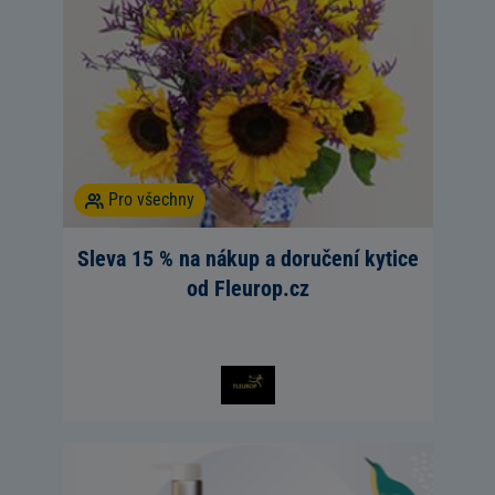
Pro všechny
Sleva 15 % na nákup a doručení kytice
od Fleurop.cz