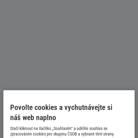
Povolte cookies a vychutnávejte si
náš web naplno
Stačí kliknout na tlačítko „Souhlasím“ a udělíte souhlas se
zpracováním cookies pro skupinu ČSOB a vybrané třetí strany.