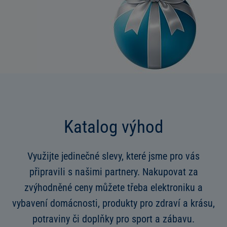
Katalog výhod
Využijte jedinečné slevy, které jsme pro vás
připravili s našimi partnery. Nakupovat za
zvýhodněné ceny můžete třeba elektroniku a
vybavení domácnosti, produkty pro zdraví a krásu,
potraviny či doplňky pro sport a zábavu.