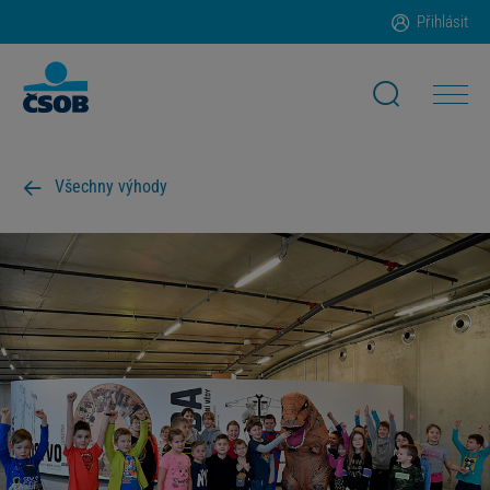
Přihlásit
Všechny výhody