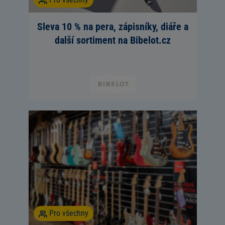
Sleva 10 % na pera, zápisníky, diáře a
další sortiment na Bibelot.cz
Pro všechny