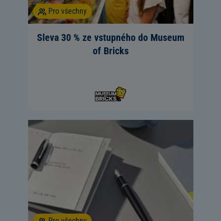
Pro všechny
Sleva 30 % ze vstupného do Museum
of Bricks
Pro všechny