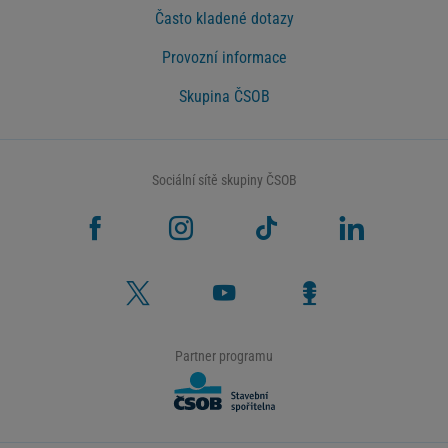
Často kladené dotazy
Provozní informace
Skupina ČSOB
Sociální sítě skupiny ČSOB
Partner programu