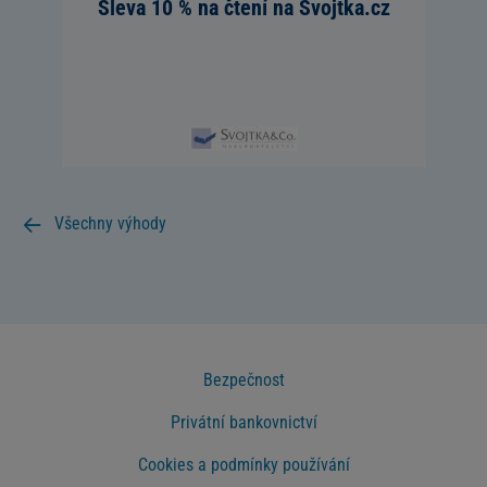
Sleva 10 % na čtení na Svojtka.cz
Všechny výhody
Bezpečnost
Privátní bankovnictví
Cookies a podmínky používání