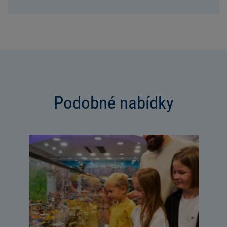
Podobné nabídky