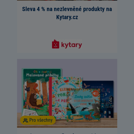
Sleva 4 % na nezlevněné produkty na
Kytary.cz
Pro všechny