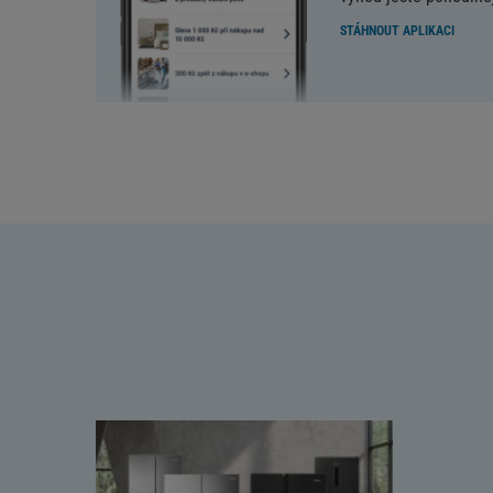
STÁHNOUT APLIKACI