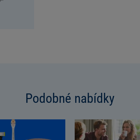
Podobné nabídky