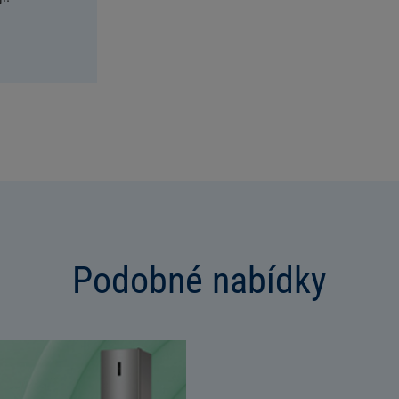
Podobné nabídky