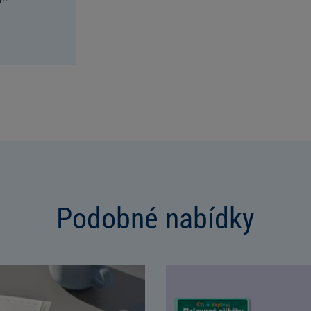
Podobné nabídky