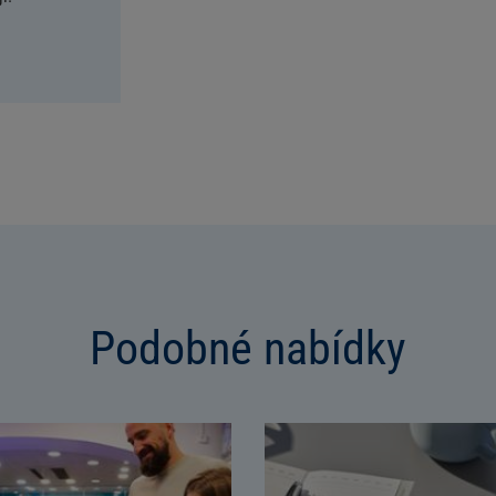
Podobné nabídky